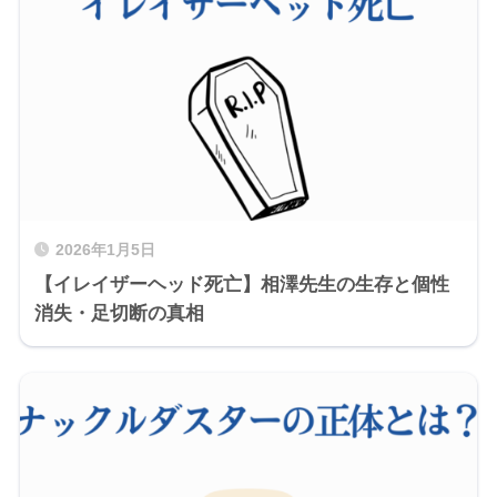
2026年1月5日
【イレイザーヘッド死亡】相澤先生の生存と個性
消失・足切断の真相