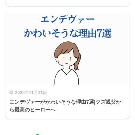
2025年11月11日
エンデヴァーがかわいそうな理由7選|クズ親父か
ら最高のヒーローへ