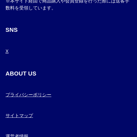
※本サイト経由で商品購入や会員登録を行った際には送客手
数料を受領しています。
SNS
X
ABOUT US
プライバシーポリシー
サイトマップ
運営者情報