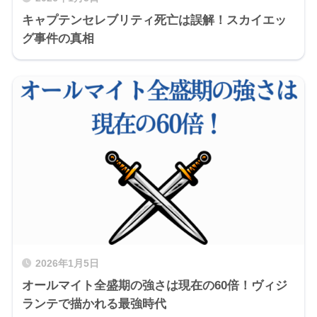
キャプテンセレブリティ死亡は誤解！スカイエッ
グ事件の真相
2026年1月5日
オールマイト全盛期の強さは現在の60倍！ヴィジ
ランテで描かれる最強時代