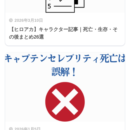
2026年3月10日
【ヒロアカ】キャラクター記事｜死亡・生存・そ
の後まとめ26選
2026年1月5日