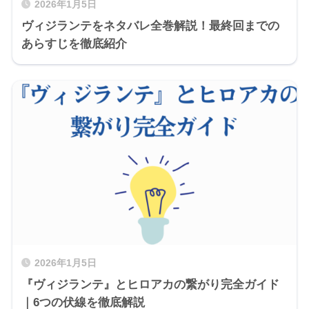
2026年1月5日
ヴィジランテをネタバレ全巻解説！最終回までの
あらすじを徹底紹介
2026年1月5日
『ヴィジランテ』とヒロアカの繋がり完全ガイド
｜6つの伏線を徹底解説