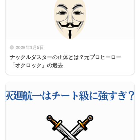
2026年1月5日
ナックルダスターの正体とは？元プロヒーロー
「オクロック」の過去