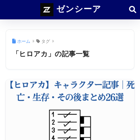
ゼンシーア
ホーム
タグ
「ヒロアカ」の記事一覧