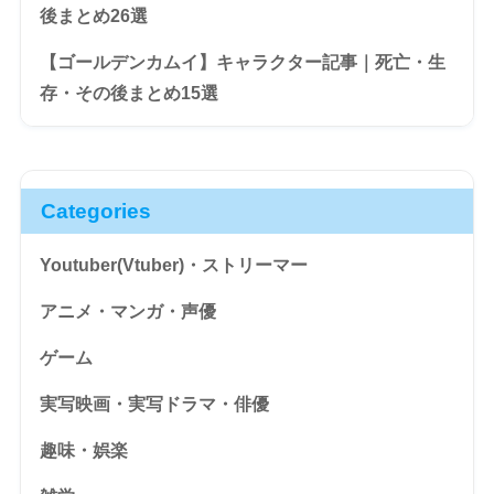
後まとめ26選
【ゴールデンカムイ】キャラクター記事｜死亡・生
存・その後まとめ15選
Categories
Youtuber(Vtuber)・ストリーマー
アニメ・マンガ・声優
ゲーム
実写映画・実写ドラマ・俳優
趣味・娯楽