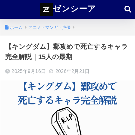
ゼンシーア
ホーム
アニメ・マンガ・声優
【キングダム】鄴攻めで死亡するキャラ
完全解説｜15人の最期
2025年9月16日
2026年2月21日