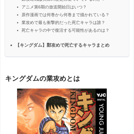
アニメ第6期の放送開始日はいつ？
原作漫画では何巻から何巻まで描かれている？
業攻めで最も衝撃的だった死亡キャラは誰？
死亡キャラの中で復活する可能性があるのは？
【キングダム】鄴攻めで死亡するキャラまとめ
キングダムの業攻めとは