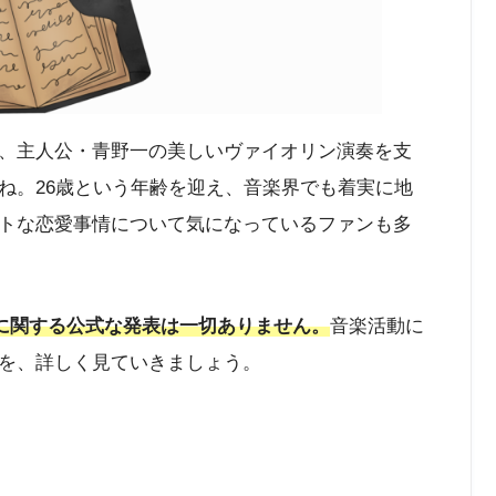
、主人公・青野一の美しいヴァイオリン演奏を支
ね。26歳という年齢を迎え、音楽界でも着実に地
トな恋愛事情について気になっているファンも多
際に関する公式な発表は一切ありません。
音楽活動に
を、詳しく見ていきましょう。