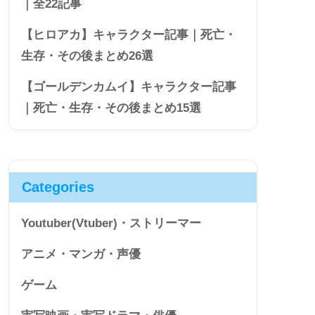
｜全22記事
【ヒロアカ】キャラクター記事｜死亡・
生存・その後まとめ26選
【ゴールデンカムイ】キャラクター記事
｜死亡・生存・その後まとめ15選
Categories
Youtuber(Vtuber)・ストリーマー
アニメ・マンガ・声優
ゲーム