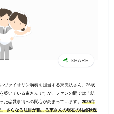
いヴァイオリン演奏を担当する東亮汰さん。26歳
を築いている東さんですが、ファンの間では「結
った恋愛事情への関心が高まっています。
2025年
え、さらなる注目が集まる東さんの現在の結婚状況