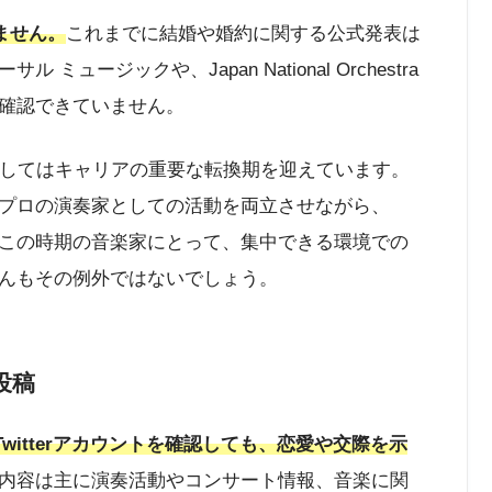
ません。
これまでに結婚や婚約に関する公式発表は
ージックや、Japan National Orchestra
確認できていません。
としてはキャリアの重要な転換期を迎えています。
プロの演奏家としての活動を両立させながら、
この時期の音楽家にとって、集中できる環境での
んもその例外ではないでしょう。
投稿
やTwitterアカウントを確認しても、恋愛や交際を示
内容は主に演奏活動やコンサート情報、音楽に関