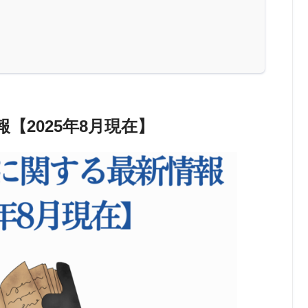
【2025年8月現在】