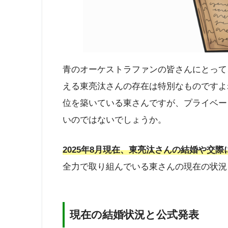
青のオーケストラファンの皆さんにとって
える東亮汰さんの存在は特別なものですよ
位を築いている東さんですが、プライベー
いのではないでしょうか。
2025年8月現在、東亮汰さんの結婚や交
全力で取り組んでいる東さんの現在の状況
現在の結婚状況と公式発表