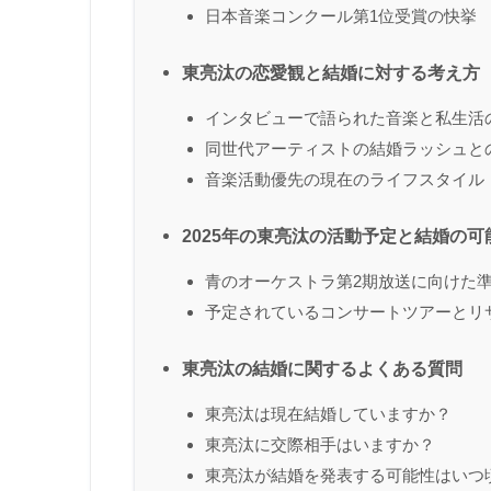
日本音楽コンクール第1位受賞の快挙
東亮汰の恋愛観と結婚に対する考え方
インタビューで語られた音楽と私生活
同世代アーティストの結婚ラッシュと
音楽活動優先の現在のライフスタイル
2025年の東亮汰の活動予定と結婚の可
青のオーケストラ第2期放送に向けた
予定されているコンサートツアーとリ
東亮汰の結婚に関するよくある質問
東亮汰は現在結婚していますか？
東亮汰に交際相手はいますか？
東亮汰が結婚を発表する可能性はいつ