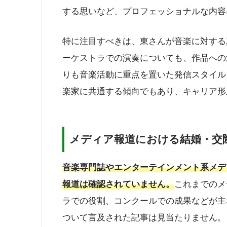
する思いなど、プロフェッショナルな内容
特に注目すべきは、東さんが音楽に対する
ーケストラでの演奏についても、作品への
りも音楽活動に重点を置いた発信スタイル
楽家に共通する傾向でもあり、キャリア形
メディア報道における結婚・交
音楽専門誌やエンターテインメント系メデ
報道は確認されていません。
これまでのメ
ラでの役割、コンクールでの成果などが主
ついて言及された記事は見当たりません。