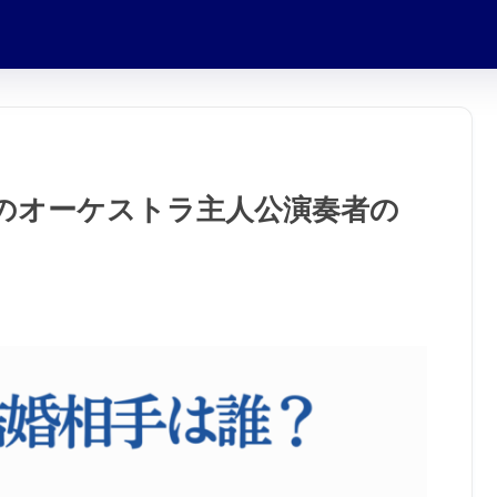
のオーケストラ主人公演奏者の