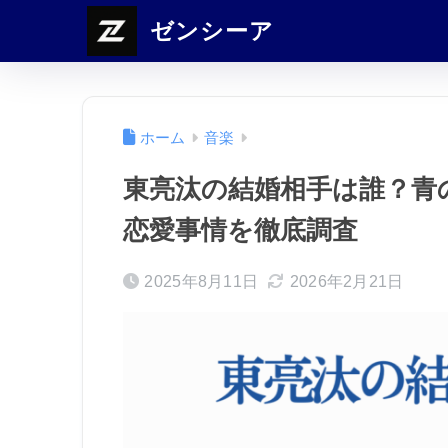
ゼンシーア
ホーム
音楽
東亮汰の結婚相手は誰？青
恋愛事情を徹底調査
2025年8月11日
2026年2月21日