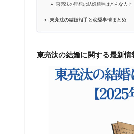
東亮汰の理想の結婚相手はどんな人？
東亮汰の結婚相手と恋愛事情まとめ
東亮汰の結婚に関する最新情報