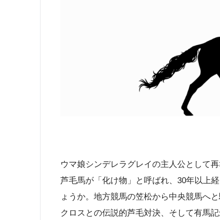
ウマ娘シンデレラグレイの主人公として再
芦毛馬が「化け物」と呼ばれ、30年以上
ょうか。地方競馬の笠松から中央競馬へと
クロスとの伝説的芦毛対決、そして有馬記