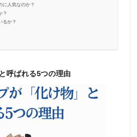
のに人気なのか？
か？
いるか？
と呼ばれる5つの理由