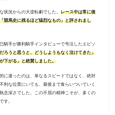
な状況からの大逆転劇でした。
レース中は常に後
「競馬史に残るほど猛烈なもの」と評されまし
巳騎手が勝利騎手インタビューで号泣したエピソ
だろうと思うと、どうしようもなく泣けてきた」
が下がる」と絶賛しました。
的に違ったのは、単なるスピードではなく、絶対
不利な位置にいても、最後まで食らいついていく
執念深さでした。この不屈の精神こそが、多くの
です。