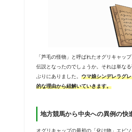
「芦毛の怪物」と呼ばれたオグリキャップ
伝説となったのでしょうか。それは単なる
ぶりにありました。
ウマ娘シンデレラグレ
的な理由から紐解いていきます。
地方競馬から中央への異例の快
オグリキャップの最初の「化け物」エピソ