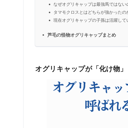
なぜオグリキャップは最強馬ではない
タマモクロスとはどちらが強かったの
現在オグリキャップの子孫は活躍して
芦毛の怪物オグリキャップまとめ
オグリキャップが「化け物」