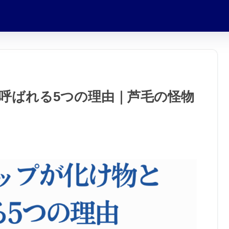
呼ばれる5つの理由｜芦毛の怪物