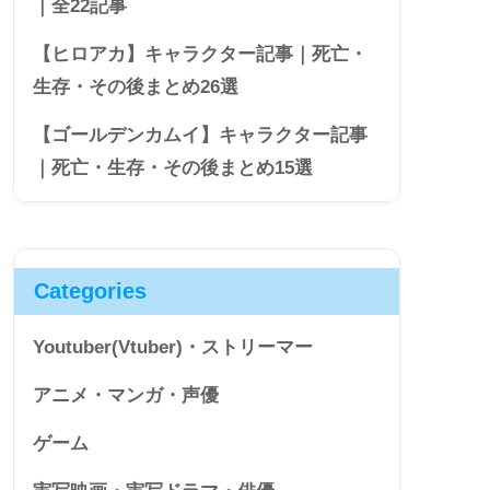
｜全22記事
【ヒロアカ】キャラクター記事｜死亡・
生存・その後まとめ26選
【ゴールデンカムイ】キャラクター記事
｜死亡・生存・その後まとめ15選
Categories
Youtuber(Vtuber)・ストリーマー
アニメ・マンガ・声優
ゲーム