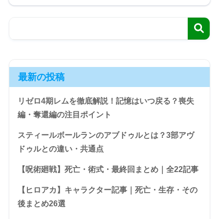
最新の投稿
リゼロ4期レムを徹底解説！記憶はいつ戻る？喪失
編・奪還編の注目ポイント
スティールボールランのアブドゥルとは？3部アヴ
ドゥルとの違い・共通点
【呪術廻戦】死亡・術式・最終回まとめ｜全22記事
【ヒロアカ】キャラクター記事｜死亡・生存・その
後まとめ26選