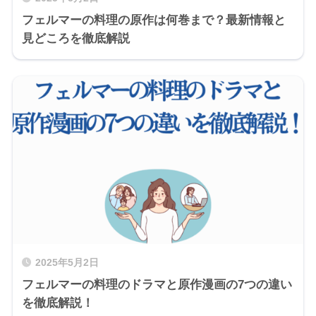
フェルマーの料理の原作は何巻まで？最新情報と
見どころを徹底解説
2025年5月2日
フェルマーの料理のドラマと原作漫画の7つの違い
を徹底解説！