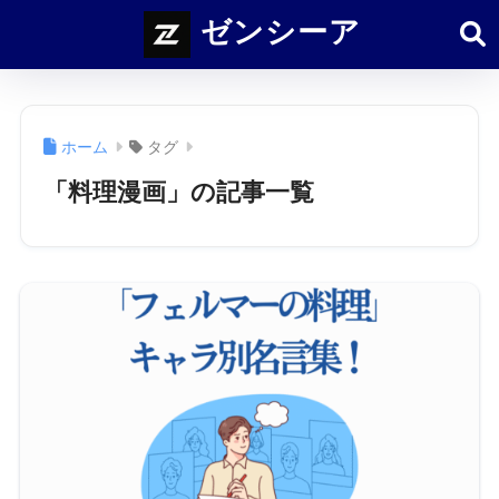
ゼンシーア
ホーム
タグ
「料理漫画」の記事一覧