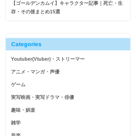
【ゴールデンカムイ】キャラクター記事｜死亡・生
存・その後まとめ15選
Categories
Youtuber(Vtuber)・ストリーマー
アニメ・マンガ・声優
ゲーム
実写映画・実写ドラマ・俳優
趣味・娯楽
雑学
音楽