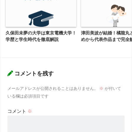
久保田未夢の大学は東京電機大学！
津田美波が結婚！橘龍丸
学歴と学生時代を徹底解説
めから代表作品まで完全
コメントを残す
メールアドレスが公開されることはありません。
※
が付いて
いる欄は必須項目です
コメント
※