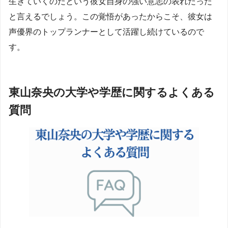
生きていくのだという彼女自身の強い意志の表れだった
と言えるでしょう。この覚悟があったからこそ、彼女は
声優界のトップランナーとして活躍し続けているので
す。
東山奈央の大学や学歴に関するよくある
質問