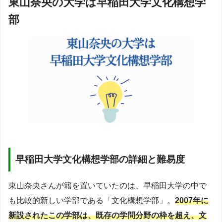
東山奈央の大学は早稲田大学文化構想学
部
早稲田大学文化構想学部の詳細と難易度
東山奈央さんが籍を置いていたのは、早稲田大学の中で
も比較的新しい学部である「文化構想学部」。
2007年に
新設されたこの学部は、既存の学問分野の枠を超え、文