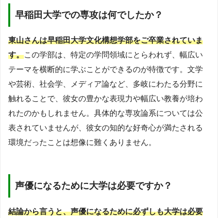
早稲田大学での専攻は何でしたか？
東山さんは早稲田大学文化構想学部をご卒業されていま
す。
この学部は、特定の学問領域にとらわれず、幅広い
テーマを横断的に学ぶことができるのが特徴です。文学
や芸術、社会学、メディア論など、多岐にわたる分野に
触れることで、彼女の豊かな表現力や幅広い教養が培わ
れたのかもしれません。具体的な専攻論系については公
表されていませんが、彼女の知的な好奇心が満たされる
環境だったことは想像に難くありません。
声優になるために大学は必要ですか？
結論から言うと、声優になるために必ずしも大学は必要