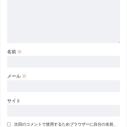
名前
※
メール
※
サイト
次回のコメントで使用するためブラウザーに自分の名前、