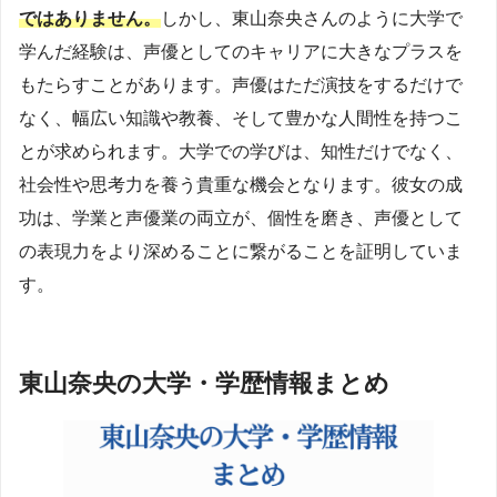
ではありません。
しかし、東山奈央さんのように大学で
学んだ経験は、声優としてのキャリアに大きなプラスを
もたらすことがあります。声優はただ演技をするだけで
なく、幅広い知識や教養、そして豊かな人間性を持つこ
とが求められます。大学での学びは、知性だけでなく、
社会性や思考力を養う貴重な機会となります。彼女の成
功は、学業と声優業の両立が、個性を磨き、声優として
の表現力をより深めることに繋がることを証明していま
す。
東山奈央の大学・学歴情報まとめ