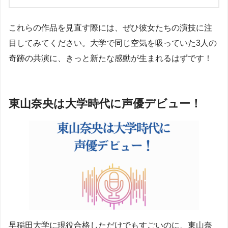
これらの作品を見直す際には、ぜひ彼女たちの演技に注
目してみてください。大学で同じ空気を吸っていた3人の
奇跡の共演に、きっと新たな感動が生まれるはずです！
東山奈央は大学時代に声優デビュー！
早稲田大学に現役合格しただけでもすごいのに、東山奈