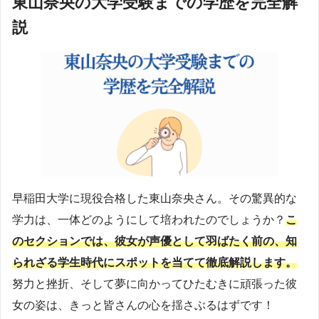
東山奈央の大学受験までの学歴を完全解
説
早稲田大学に現役合格した東山奈央さん。その驚異的な
学力は、一体どのようにして培われたのでしょうか？
こ
のセクションでは、彼女が声優として羽ばたく前の、知
られざる学生時代にスポットを当てて徹底解説します。
努力と挫折、そして夢に向かってひたむきに頑張った彼
女の姿は、きっと皆さんの心を揺さぶるはずです！