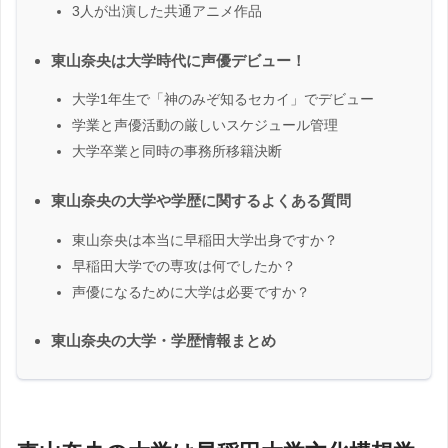
3人が出演した共通アニメ作品
東山奈央は大学時代に声優デビュー！
大学1年生で「神のみぞ知るセカイ」でデビュー
学業と声優活動の厳しいスケジュール管理
大学卒業と同時の事務所移籍決断
東山奈央の大学や学歴に関するよくある質問
東山奈央は本当に早稲田大学出身ですか？
早稲田大学での専攻は何でしたか？
声優になるために大学は必要ですか？
東山奈央の大学・学歴情報まとめ