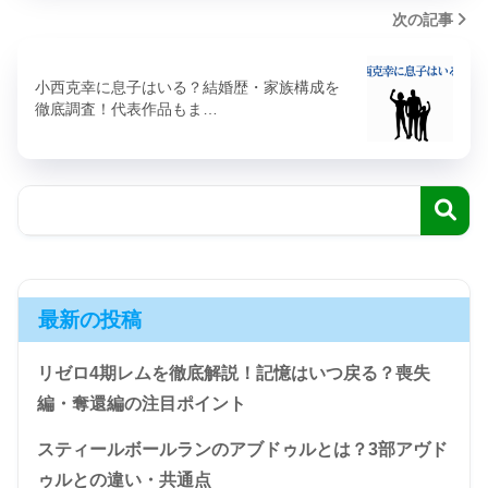
次の記事
小西克幸に息子はいる？結婚歴・家族構成を
徹底調査！代表作品もま…
最新の投稿
リゼロ4期レムを徹底解説！記憶はいつ戻る？喪失
編・奪還編の注目ポイント
スティールボールランのアブドゥルとは？3部アヴド
ゥルとの違い・共通点