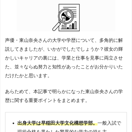
声優・東山奈央さんの大学や学歴について、多角的に解
説してきましたが、いかがでしたでしょうか？彼女の輝
かしいキャリアの裏には、学業と仕事を見事に両立させ
た、並々ならぬ努力と知性があったことがお分かりいた
だけたかと思います。
あらためて、本記事で明らかになった東山奈央さんの学
歴に関する重要ポイントをまとめます。
出身大学は早稲田大学文化構想学部。
一般入試で
現役合格を果たした驚異的な学力の持ち主。