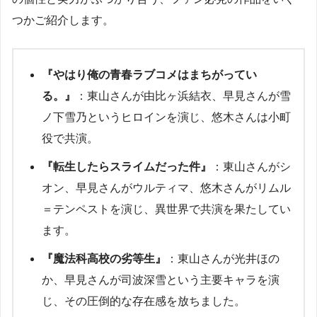
つかご紹介します。
『やはり俺の青春ラブコメはまちがってい
る。』
：東山さんが由比ヶ浜結衣、早見さんが雪
ノ下雪乃というヒロインを演じ、悠木さんは小町
役で共演。
『転生したらスライムだった件』
：東山さんがシ
オン、早見さんがウルティマ、悠木さんがリムル
＝テンペストを演じ、異世界で共演を果たしてい
ます。
『魔法科高校の劣等生』
：東山さんが光井ほの
か、早見さんが司波深雪という主要キャラを演
じ、その圧倒的な存在感を放ちました。