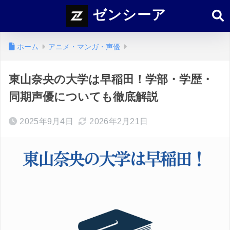
ゼンシーア
ホーム
アニメ・マンガ・声優
東山奈央の大学は早稲田！学部・学歴・
同期声優についても徹底解説
2025年9月4日
2026年2月21日