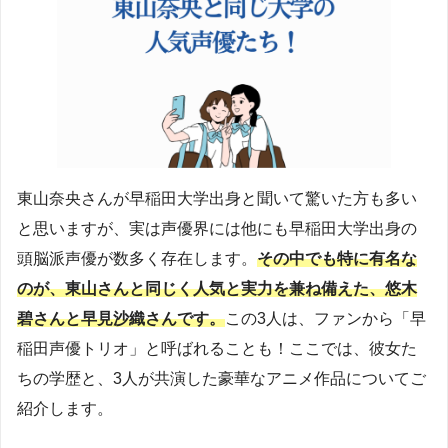
東山奈央さんが早稲田大学出身と聞いて驚いた方も多い
と思いますが、実は声優界には他にも早稲田大学出身の
頭脳派声優が数多く存在します。
その中でも特に有名な
のが、東山さんと同じく人気と実力を兼ね備えた、悠木
碧さんと早見沙織さんです。
この3人は、ファンから「早
稲田声優トリオ」と呼ばれることも！ここでは、彼女た
ちの学歴と、3人が共演した豪華なアニメ作品についてご
紹介します。