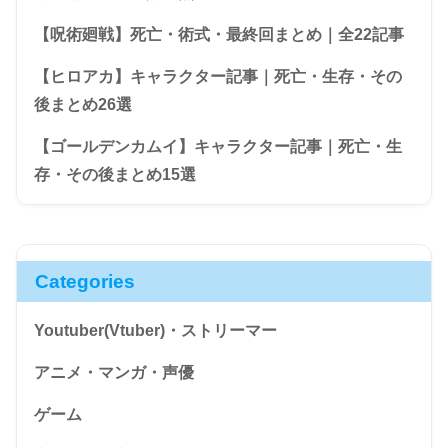
【呪術廻戦】死亡・術式・最終回まとめ｜全22記事
【ヒロアカ】キャラクター記事｜死亡・生存・その
後まとめ26選
【ゴールデンカムイ】キャラクター記事｜死亡・生
存・その後まとめ15選
Categories
Youtuber(Vtuber)・ストリーマー
アニメ・マンガ・声優
ゲーム