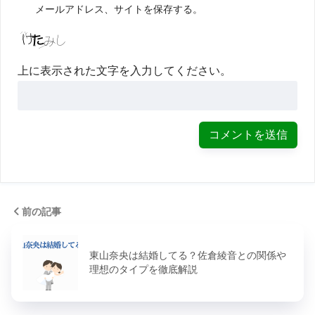
メールアドレス、サイトを保存する。
上に表示された文字を入力してください。
前の記事
東山奈央は結婚してる？佐倉綾音との関係や
理想のタイプを徹底解説