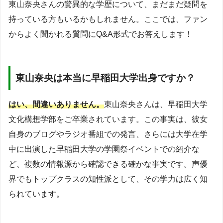
東山奈央さんの驚異的な学歴について、まだまだ疑問を
持っている方もいるかもしれません。ここでは、ファン
からよく聞かれる質問にQ&A形式でお答えします！
東山奈央は本当に早稲田大学出身ですか？
はい、間違いありません。
東山奈央さんは、早稲田大学
文化構想学部をご卒業されています。この事実は、彼女
自身のブログやラジオ番組での発言、さらには大学在学
中に出演した早稲田大学の学園祭イベントでの紹介な
ど、複数の情報源から確認できる確かな事実です。声優
界でもトップクラスの知性派として、その学力は広く知
られています。