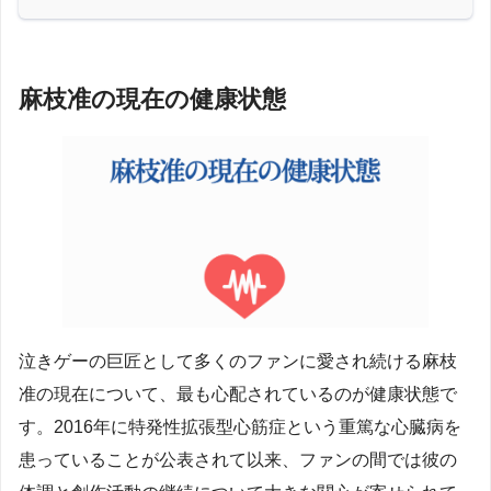
麻枝准の現在の健康状態
泣きゲーの巨匠として多くのファンに愛され続ける麻枝
准の現在について、最も心配されているのが健康状態で
す。2016年に特発性拡張型心筋症という重篤な心臓病を
患っていることが公表されて以来、ファンの間では彼の