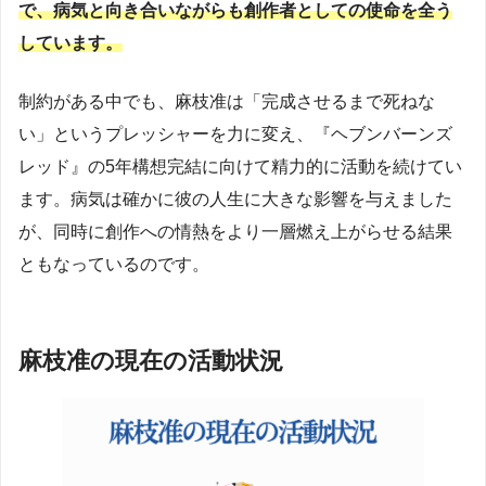
で、病気と向き合いながらも創作者としての使命を全う
しています。
制約がある中でも、麻枝准は「完成させるまで死ねな
い」というプレッシャーを力に変え、『ヘブンバーンズ
レッド』の5年構想完結に向けて精力的に活動を続けてい
ます。病気は確かに彼の人生に大きな影響を与えました
が、同時に創作への情熱をより一層燃え上がらせる結果
ともなっているのです。
麻枝准の現在の活動状況