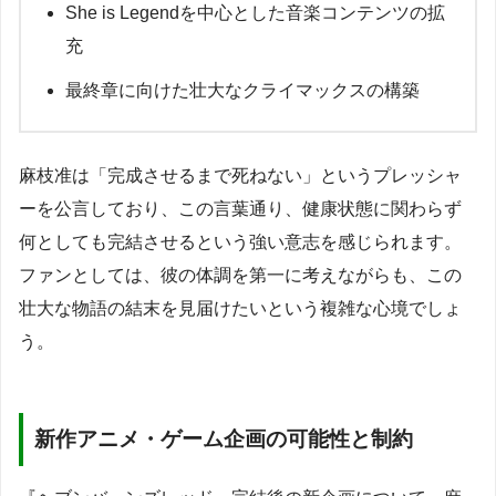
She is Legendを中心とした音楽コンテンツの拡
充
最終章に向けた壮大なクライマックスの構築
麻枝准は「完成させるまで死ねない」というプレッシャ
ーを公言しており、この言葉通り、健康状態に関わらず
何としても完結させるという強い意志を感じられます。
ファンとしては、彼の体調を第一に考えながらも、この
壮大な物語の結末を見届けたいという複雑な心境でしょ
う。
新作アニメ・ゲーム企画の可能性と制約