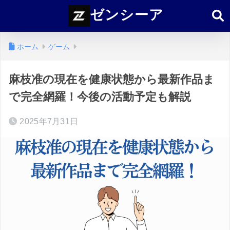
ゼンシーア
ホーム
ゲーム
麻枝准の現在を健康状態から最新作品ま
で完全網羅！今後の活動予定も解説
2025年7月31日