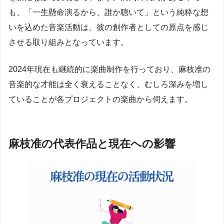
も、「一生懸命演るから、誰か聴いて」という純粋な想
いを込めた音楽活動は、彼の創作者としての原点を感じ
させる取り組みとなっています。
2024年現在も継続的に楽曲制作を行っており、麻枝准の
音楽的な才能は全く衰えることなく、むしろ深みを増し
ていることが各プロジェクトの楽曲から伺えます。
麻枝准の代表作品と現在への影響