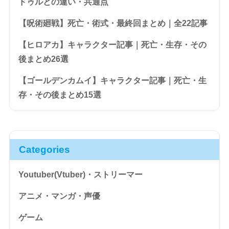
ドゥルとの違い・共通点
【呪術廻戦】死亡・術式・最終回まとめ｜全22記事
【ヒロアカ】キャラクター記事｜死亡・生存・その
後まとめ26選
【ゴールデンカムイ】キャラクター記事｜死亡・生
存・その後まとめ15選
Categories
Youtuber(Vtuber)・ストリーマー
アニメ・マンガ・声優
ゲーム