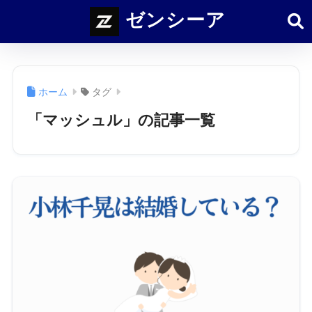
ゼンシーア
ホーム
タグ
「マッシュル」の記事一覧