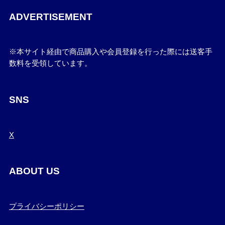
ADVERTISEMENT
※本サイト経由で商品購入や会員登録を行った際には送客手
数料を受領しています。
SNS
X
ABOUT US
プライバシーポリシー