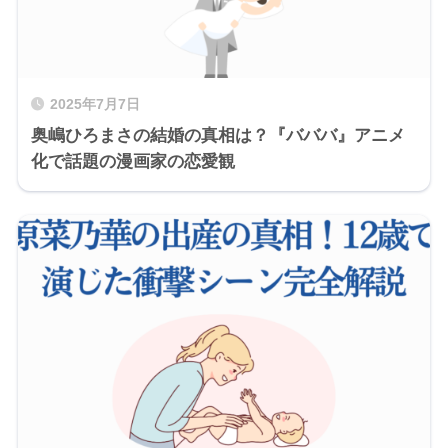
2025年7月7日
奥嶋ひろまさの結婚の真相は？『バババ』アニメ
化で話題の漫画家の恋愛観