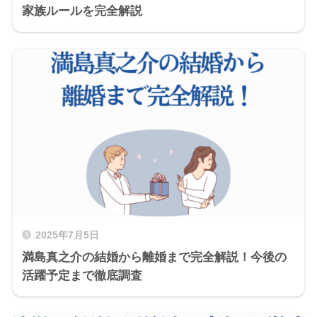
家族ルールを完全解説
2025年7月5日
満島真之介の結婚から離婚まで完全解説！今後の
活躍予定まで徹底調査