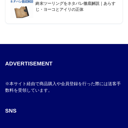
終末ツーリングをネタバレ徹底解説｜あらす
じ・ヨーコとアイリの正体
ADVERTISEMENT
※本サイト経由で商品購入や会員登録を行った際には送客手
数料を受領しています。
SNS