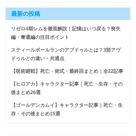
最新の投稿
リゼロ4期レムを徹底解説！記憶はいつ戻る？喪失
編・奪還編の注目ポイント
スティールボールランのアブドゥルとは？3部アヴ
ドゥルとの違い・共通点
【呪術廻戦】死亡・術式・最終回まとめ｜全22記事
【ヒロアカ】キャラクター記事｜死亡・生存・その
後まとめ26選
【ゴールデンカムイ】キャラクター記事｜死亡・生
存・その後まとめ15選