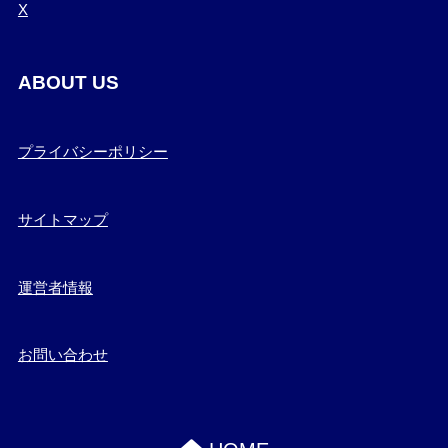
X
ABOUT US
プライバシーポリシー
サイトマップ
運営者情報
お問い合わせ