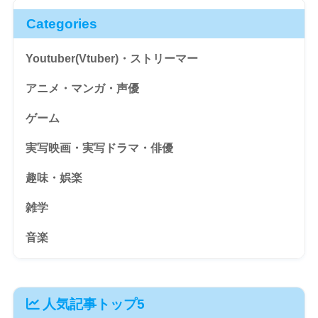
Categories
Youtuber(Vtuber)・ストリーマー
アニメ・マンガ・声優
ゲーム
実写映画・実写ドラマ・俳優
趣味・娯楽
雑学
音楽
人気記事トップ5