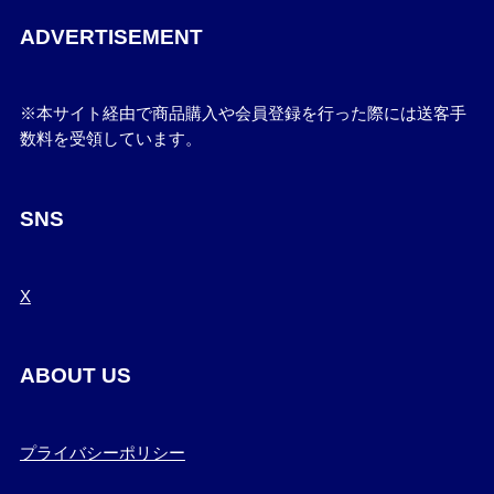
ADVERTISEMENT
※本サイト経由で商品購入や会員登録を行った際には送客手
数料を受領しています。
SNS
X
ABOUT US
プライバシーポリシー