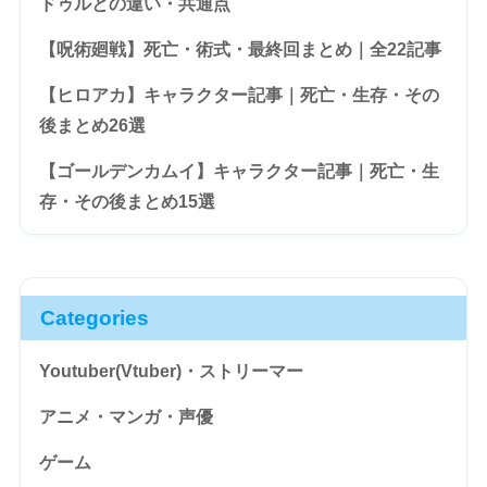
ドゥルとの違い・共通点
【呪術廻戦】死亡・術式・最終回まとめ｜全22記事
【ヒロアカ】キャラクター記事｜死亡・生存・その
後まとめ26選
【ゴールデンカムイ】キャラクター記事｜死亡・生
存・その後まとめ15選
Categories
Youtuber(Vtuber)・ストリーマー
アニメ・マンガ・声優
ゲーム