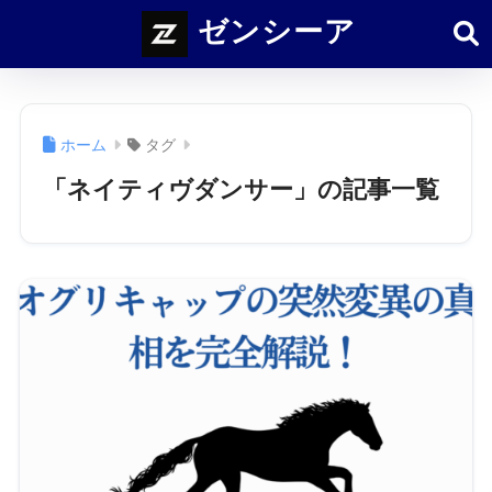
ゼンシーア
ホーム
タグ
「ネイティヴダンサー」の記事一覧