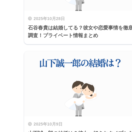
2025年10月28日
石谷春貴は結婚してる？彼女や恋愛事情を徹
調査！プライベート情報まとめ
2025年10月9日