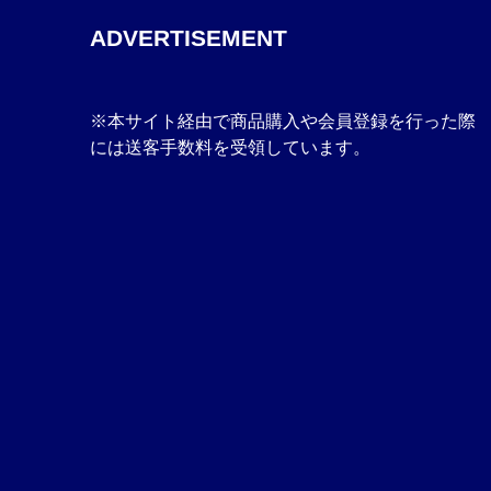
ADVERTISEMENT
※本サイト経由で商品購入や会員登録を行った際
には送客手数料を受領しています。