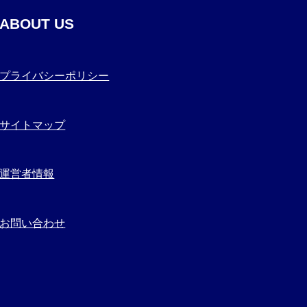
ABOUT US
プライバシーポリシー
サイトマップ
運営者情報
お問い合わせ