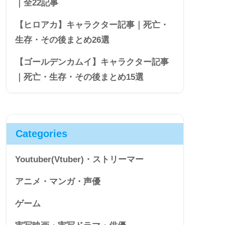
｜全22記事
【ヒロアカ】キャラクター記事｜死亡・
生存・その後まとめ26選
【ゴールデンカムイ】キャラクター記事
｜死亡・生存・その後まとめ15選
Categories
Youtuber(Vtuber)・ストリーマー
アニメ・マンガ・声優
ゲーム