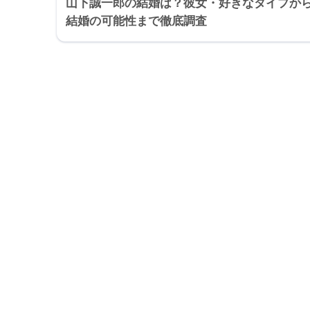
山下誠一郎の結婚は？彼女・好きなタイプか
結婚の可能性まで徹底調査