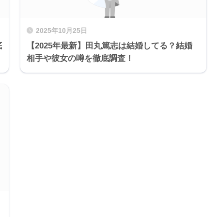
2025年10月25日
底
【2025年最新】田丸篤志は結婚してる？結婚
相手や彼女の噂を徹底調査！