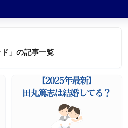
ンド」の記事一覧