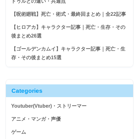
ドゥルとの違い・共通点
【呪術廻戦】死亡・術式・最終回まとめ｜全22記事
【ヒロアカ】キャラクター記事｜死亡・生存・その
後まとめ26選
【ゴールデンカムイ】キャラクター記事｜死亡・生
存・その後まとめ15選
Categories
Youtuber(Vtuber)・ストリーマー
アニメ・マンガ・声優
ゲーム