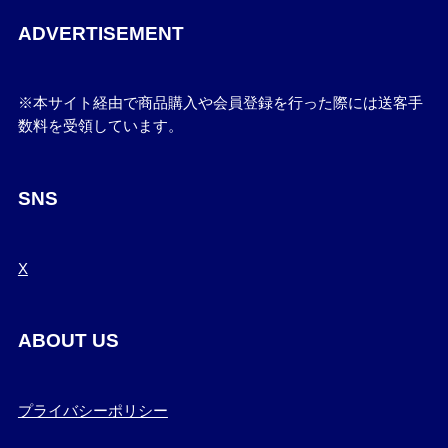
ADVERTISEMENT
※本サイト経由で商品購入や会員登録を行った際には送客手
数料を受領しています。
SNS
X
ABOUT US
プライバシーポリシー