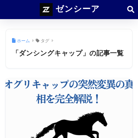
ゼンシーア
ホーム
タグ
「ダンシングキャップ」の記事一覧