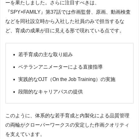
ーを果たしました。さらに注目すべきは、
『SPY×FAMILY』第37話では作画監督、原画、動画検査
などを同社設立時から入社した社員のみで担当するな
ど、育成の成果が目に見える形で現れている点です。
若手育成の主な取り組み
ベテランアニメーターによる直接指導
実践的なOJT（On the Job Training）の実施
段階的なキャリアパスの提供
このように、体系的な若手育成と内製化による品質管理
の両輪がクローバーワークスの安定した作画クオリティ
を支えています。