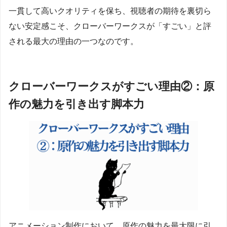
一貫して高いクオリティを保ち、視聴者の期待を裏切ら
ない安定感こそ、クローバーワークスが「すごい」と評
される最大の理由の一つなのです。
クローバーワークスがすごい理由②：原
作の魅力を引き出す脚本力
アニメーション制作において、原作の魅力を最大限に引