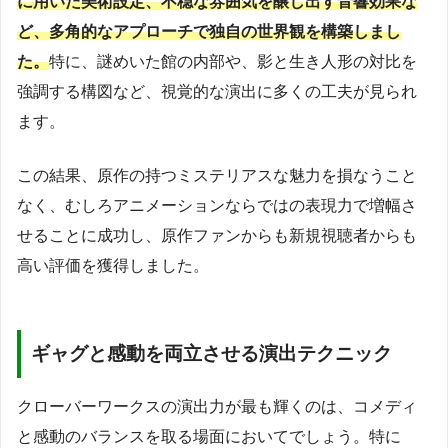
に用いた美術設定、不穏な雰囲気を醸し出す音響効果な
ど、多角的なアプローチで独自の世界観を構築しまし
た。
特に、謎めいた館の内部や、影と生き人形の対比を
強調する構図など、視覚的な演出に多くの工夫が見られ
ます。
この結果、原作の持つミステリアスな魅力を損なうこと
なく、むしろアニメーションならではの表現力で増幅さ
せることに成功し、原作ファンからも新規視聴者からも
高い評価を獲得しました。
ギャグと感動を両立させる演出テクニック
クローバーワークスの演出力が最も輝くのは、コメディ
と感動のバランスを取る場面においてでしょう。特に