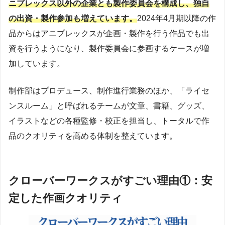
ニプレックス以外の企業とも製作委員会を構成し、独自
の出資・製作参加も増えています。
2024年4月期以降の作
品からはアニプレックスが企画・製作を行う作品でも出
資を行うようになり、製作委員会に参画するケースが増
加しています。
制作部はプロデュース、制作進行業務のほか、「ライセ
ンスルーム」と呼ばれるチームが文章、書籍、グッズ、
イラストなどの各種監修・校正を担当し、トータルで作
品のクオリティを高める体制を整えています。
クローバーワークスがすごい理由①：安
定した作画クオリティ