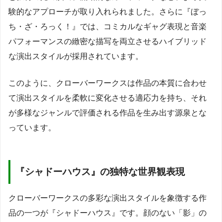
験的なアプローチが取り入れられました。さらに『ぼっ
ち・ざ・ろっく！』では、コミカルなギャグ表現と音楽
パフォーマンスの緻密な描写を両立させるハイブリッド
な演出スタイルが採用されています。
このように、クローバーワークスは作品の本質に合わせ
て演出スタイルを柔軟に変化させる適応力を持ち、それ
が多様なジャンルで評価される作品を生み出す源泉とな
っています。
『シャドーハウス』の独特な世界観表現
クローバーワークスの多彩な演出スタイルを象徴する作
品の一つが『シャドーハウス』です。顔のない「影」の