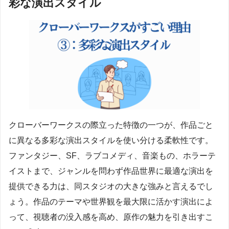
彩な演出スタイル
クローバーワークスの際立った特徴の一つが、作品ごと
に異なる多彩な演出スタイルを使い分ける柔軟性です。
ファンタジー、SF、ラブコメディ、音楽もの、ホラーテ
イストまで、ジャンルを問わず作品世界に最適な演出を
提供できる力は、同スタジオの大きな強みと言えるでし
ょう。作品のテーマや世界観を最大限に活かす演出によ
って、視聴者の没入感を高め、原作の魅力を引き出すこ