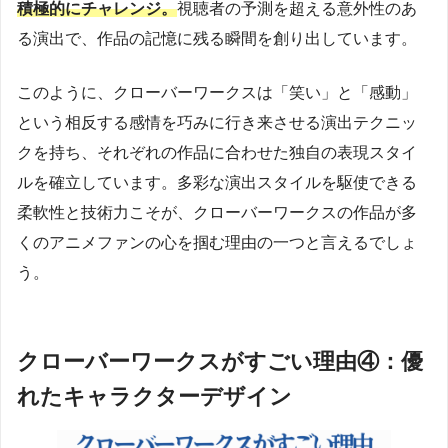
積極的にチャレンジ。
視聴者の予測を超える意外性のあ
る演出で、作品の記憶に残る瞬間を創り出しています。
このように、クローバーワークスは「笑い」と「感動」
という相反する感情を巧みに行き来させる演出テクニッ
クを持ち、それぞれの作品に合わせた独自の表現スタイ
ルを確立しています。多彩な演出スタイルを駆使できる
柔軟性と技術力こそが、クローバーワークスの作品が多
くのアニメファンの心を掴む理由の一つと言えるでしょ
う。
クローバーワークスがすごい理由④：優
れたキャラクターデザイン