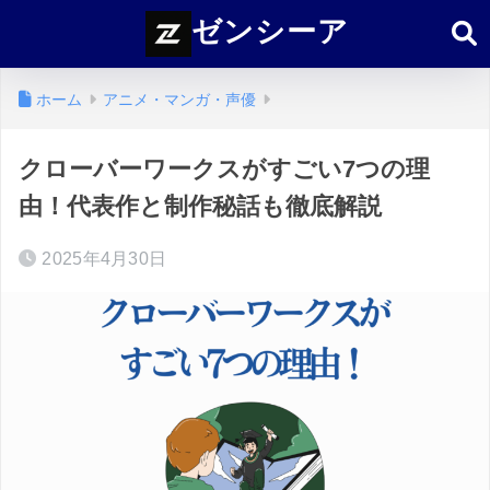
ゼンシーア
ホーム
アニメ・マンガ・声優
クローバーワークスがすごい7つの理
由！代表作と制作秘話も徹底解説
2025年4月30日