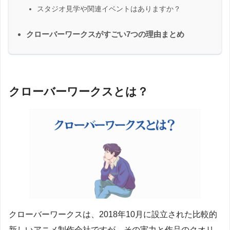
スタジオ見学や関連イベントはありますか？
クローバーワークスがすごい7つの理由まとめ
クローバーワークスとは？
クローバーワークスは、2018年10月に設立された比較的
新しいアニメ制作会社ですが、その実力と作品のクオリ