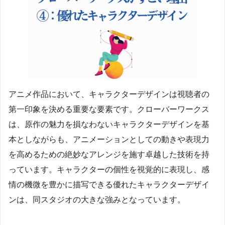
アニメ作品において、キャラクターデザインは視聴者の
第一印象を決める重要な要素です。クローバーワークス
は、原作の魅力を損なわないキャラクターデザインを基
本としながらも、アニメーションとしての動きや表現力
を高めるための絶妙なアレンジを施す卓越した技術を持
っています。キャラクターの個性を視覚的に表現し、感
情の機微を豊かに描写できる優れたキャラクターデザイ
ンは、同スタジオの大きな強みとなっています。