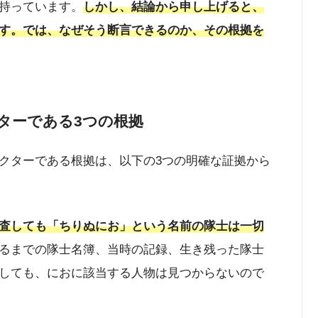
持っています。
しかし、結論から申し上げると、
す。では、なぜそう断言できるのか、その根拠を
ターである3つの根拠
クターである根拠は、以下の3つの明確な証拠から
査しても「ちりぬにお」という名前の隊士は一切
るまでの隊士名簿、当時の記録、生き残った隊士
しても、におに該当する人物は見つからないので