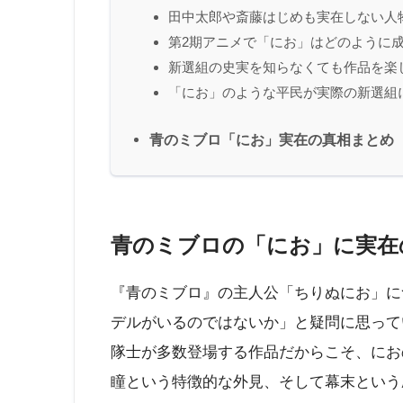
田中太郎や斎藤はじめも実在しない人
第2期アニメで「にお」はどのように成
新選組の史実を知らなくても作品を楽
「にお」のような平民が実際の新選組
青のミブロ「にお」実在の真相まとめ
青のミブロの「にお」に実在
『青のミブロ』の主人公「ちりぬにお」に
デルがいるのではないか」と疑問に思って
隊士が多数登場する作品だからこそ、にお
瞳という特徴的な外見、そして幕末という