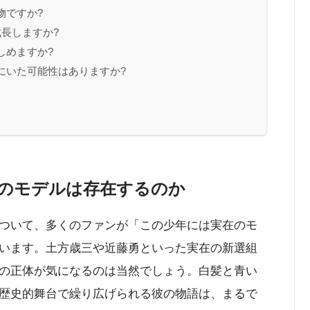
物ですか?
長しますか?
しめますか?
にいた可能性はありますか?
のモデルは存在するのか
ついて、多くのファンが「この少年には実在のモ
います。土方歳三や近藤勇といった実在の新選組
の正体が気になるのは当然でしょう。白髪と青い
歴史的舞台で繰り広げられる彼の物語は、まるで