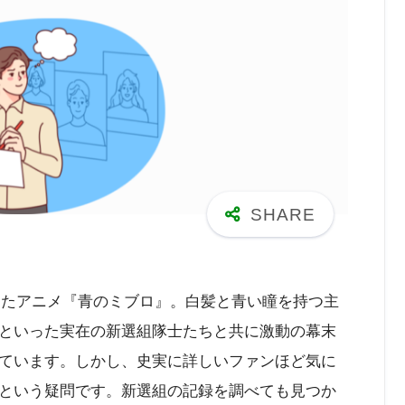
なったアニメ『青のミブロ』。白髪と青い瞳を持つ主
といった実在の新選組隊士たちと共に激動の幕末
ています。しかし、史実に詳しいファンほど気に
という疑問です。新選組の記録を調べても見つか