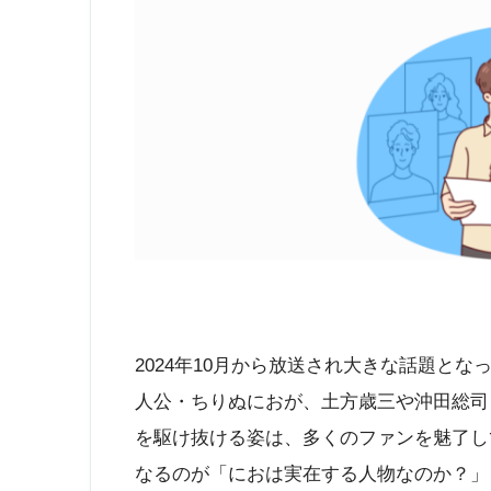
2024年10月から放送され大きな話題と
人公・ちりぬにおが、土方歳三や沖田総司
を駆け抜ける姿は、多くのファンを魅了し
なるのが「におは実在する人物なのか？」