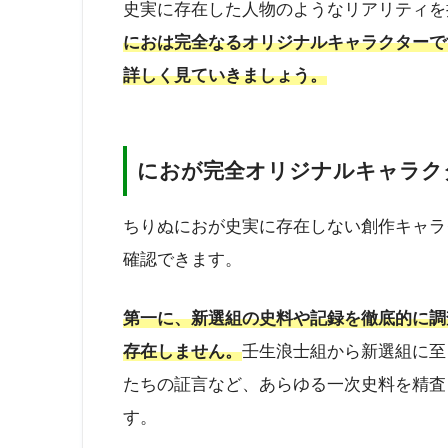
史実に存在した人物のようなリアリティを
におは完全なるオリジナルキャラクターで
詳しく見ていきましょう。
におが完全オリジナルキャラク
ちりぬにおが史実に存在しない創作キャラ
確認できます。
第一に、新選組の史料や記録を徹底的に調
存在しません。
壬生浪士組から新選組に至
たちの証言など、あらゆる一次史料を精査
す。