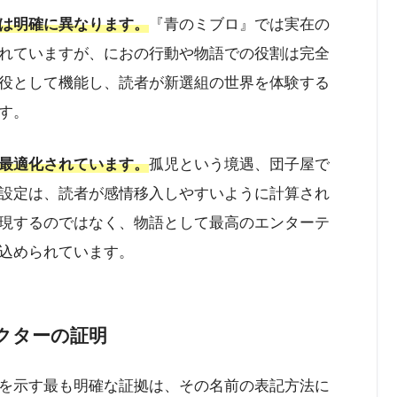
は明確に異なります。
『青のミブロ』では実在の
れていますが、におの行動や物語での役割は完全
役として機能し、読者が新選組の世界を体験する
す。
最適化されています。
孤児という境遇、団子屋で
設定は、読者が感情移入しやすいように計算され
現するのではなく、物語として最高のエンターテ
込められています。
クターの証明
を示す最も明確な証拠は、その名前の表記方法に