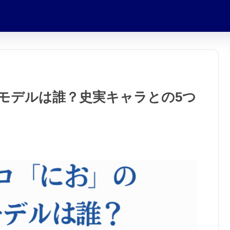
モデルは誰？史実キャラとの5つ