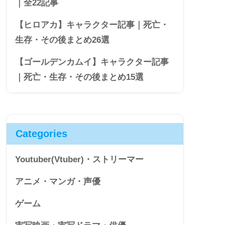
｜全22記事
【ヒロアカ】キャラクター記事｜死亡・
生存・その後まとめ26選
【ゴールデンカムイ】キャラクター記事
｜死亡・生存・その後まとめ15選
Categories
Youtuber(Vtuber)・ストリーマー
アニメ・マンガ・声優
ゲーム