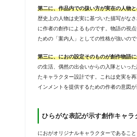
第二に、作品内での扱い方が実在の人物と
歴史上の人物は史実に基づいた描写がなさ
に作者の創作によるものです。物語の視点
ための「案内人」としての性格が強いので
第三に、におの設定そのものが創作物語に
の生活、偶然の出会いからの入隊といった
たキャラクター設計です。これは史実を再
インメントを提供するための作者の意図が
ひらがな表記が示す創作キャラ
におがオリジナルキャラクターであること